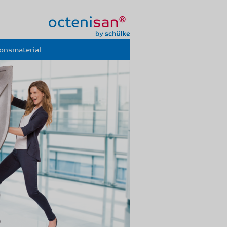
ionsmaterial